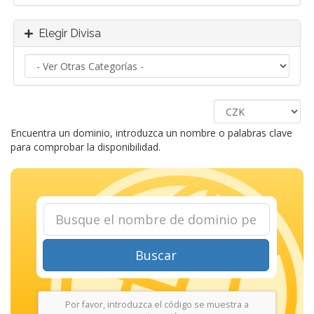
Elegir Divisa
Encuentra un dominio, introduzca un nombre o palabras clave
para comprobar la disponibilidad.
Buscar
Por favor, introduzca el código se muestra a