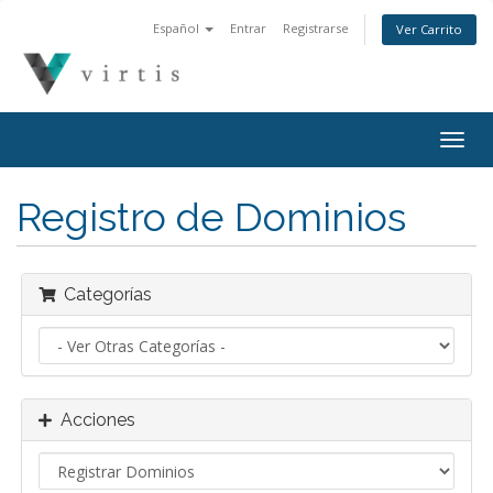
Español
Entrar
Registrarse
Ver Carrito
Togg
navig
Registro de Dominios
Categorías
Acciones