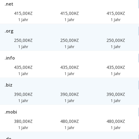
.net
415,00Kč
415,00Kč
415,00Kč
1 Jahr
1 Jahr
1 Jahr
.org
250,00Kč
250,00Kč
250,00Kč
1 Jahr
1 Jahr
1 Jahr
.info
435,00Kč
435,00Kč
435,00Kč
1 Jahr
1 Jahr
1 Jahr
.biz
390,00Kč
390,00Kč
390,00Kč
1 Jahr
1 Jahr
1 Jahr
.mobi
380,00Kč
480,00Kč
480,00Kč
1 Jahr
1 Jahr
1 Jahr
.de