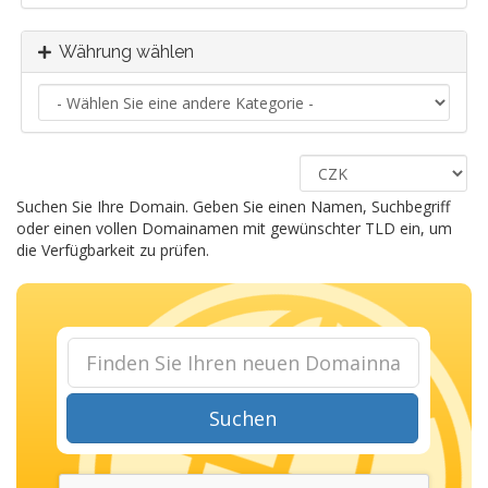
Währung wählen
Suchen Sie Ihre Domain. Geben Sie einen Namen, Suchbegriff
oder einen vollen Domainamen mit gewünschter TLD ein, um
die Verfügbarkeit zu prüfen.
Suchen