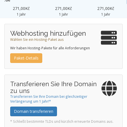
271,00Kč
271,00Kč
271,00Kč
1 Jahr
1 Jahr
1 Jahr
Webhosting hinzufügen
Wählen Sie ein Hosting-Paket aus
Wir haben Hosting-Pakete für alle Anforderungen
Paket-Details
Transferieren Sie Ihre Domain
zu uns
Transferieren Sie Ihre Domain bei gleichzeitiger
Verlängerung um 1 Jahr!*
Domain transferieren
* Schließt bestimmte TLDs und kürzlich erneuerte Domains aus.