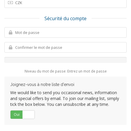
Sécurité du compte
Niveau du mot de passe: Entrez un mot de passe
Joignez-vous à notre liste d'envoi
We would like to send you occasional news, information
and special offers by email. To join our mailing list, simply
tick the box below. You can unsubscribe at any time.
Oui
Non