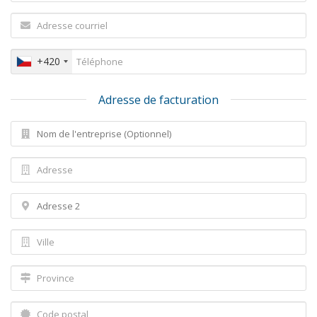
+420
Adresse de facturation