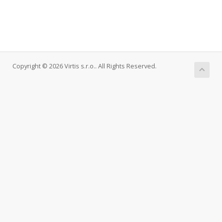
Copyright © 2026 Virtis s.r.o.. All Rights Reserved.