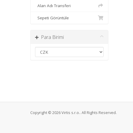
Alan Adı Transferi
Sepeti Görüntüle
Para Birimi
Copyright © 2026 Virtis s.r.o.. All Rights Reserved.